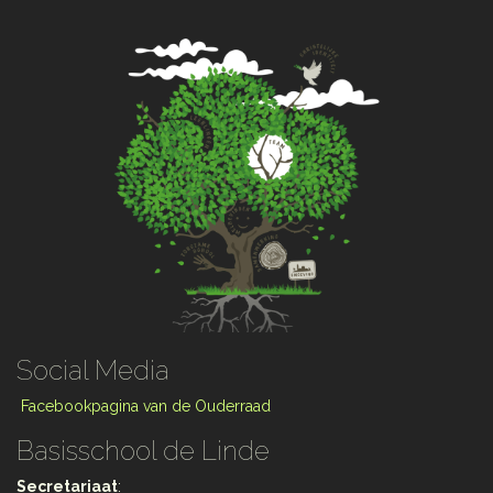
Social Media
Facebookpagina van de Ouderraad
Basisschool de Linde
Secretariaat
: